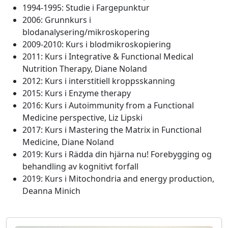
1994-1995: Studie i Fargepunktur
2006: Grunnkurs i
blodanalysering/mikroskopering
2009-2010: Kurs i blodmikroskopiering
2011: Kurs i Integrative & Functional Medical
Nutrition Therapy, Diane Noland
2012: Kurs i interstitiell kroppsskanning
2015: Kurs i Enzyme therapy
2016: Kurs i Autoimmunity from a Functional
Medicine perspective, Liz Lipski
2017: Kurs i Mastering the Matrix in Functional
Medicine, Diane Noland
2019: Kurs i Rädda din hjärna nu! Forebygging og
behandling av kognitivt forfall
2019: Kurs i Mitochondria and energy production,
Deanna Minich