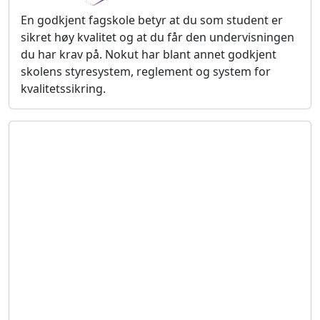
En godkjent fagskole betyr at du som student er
sikret høy kvalitet og at du får den undervisningen
du har krav på. Nokut har blant annet godkjent
skolens styresystem, reglement og system for
kvalitetssikring.