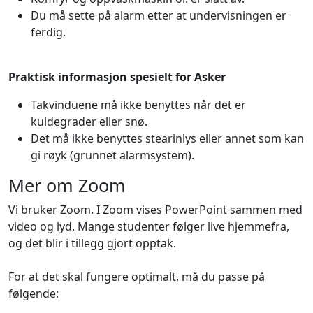
Du må sette på alarm etter at undervisningen er
ferdig.
Praktisk informasjon spesielt for Asker
Takvinduene må ikke benyttes når det er
kuldegrader eller snø.
Det må ikke benyttes stearinlys eller annet som kan
gi røyk (grunnet alarmsystem).
Mer om Zoom
Vi bruker Zoom. I Zoom vises PowerPoint sammen med
video og lyd. Mange studenter følger live hjemmefra,
og det blir i tillegg gjort opptak.
For at det skal fungere optimalt, må du passe på
følgende: