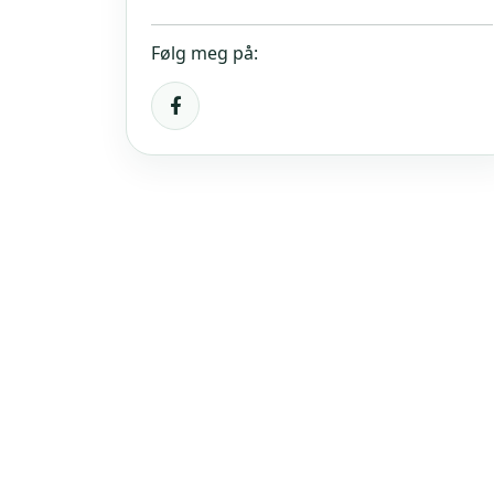
Følg meg på: