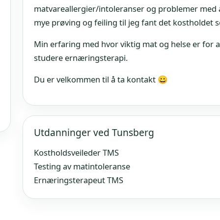
matvareallergier/intoleranser og problemer med
mye prøving og feiling til jeg fant det kostholdet
Min erfaring med hvor viktig mat og helse er for at
studere ernæringsterapi.
Du er velkommen til å ta kontakt 😀
Utdanninger ved Tunsberg
Kostholdsveileder TMS
Testing av matintoleranse
Ernæringsterapeut TMS