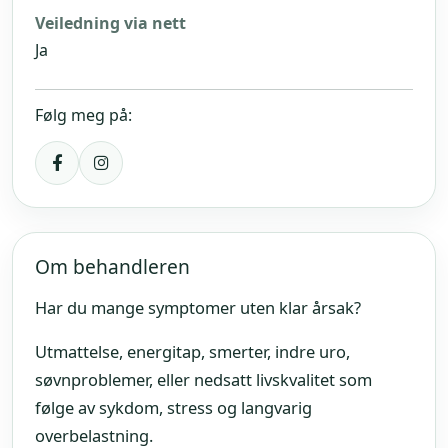
Veiledning via nett
Ja
Følg meg på:
Om behandleren
Har du mange symptomer uten klar årsak?
Utmattelse, energitap, smerter, indre uro,
søvnproblemer, eller nedsatt livskvalitet som
følge av sykdom, stress og langvarig
overbelastning.