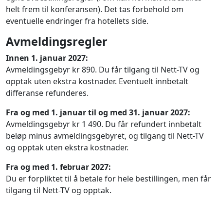
helt frem til konferansen). Det tas forbehold om
eventuelle endringer fra hotellets side.
Avmeldingsregler
Innen 1. januar 2027:
Avmeldingsgebyr kr 890. Du får tilgang til Nett-TV og
opptak uten ekstra kostnader. Eventuelt innbetalt
differanse refunderes.
Fra og med 1. januar til og med 31. januar 2027:
Avmeldingsgebyr kr 1 490. Du får refundert innbetalt
beløp minus avmeldingsgebyret, og tilgang til Nett-TV
og opptak uten ekstra kostnader.
Fra og med 1. februar 2027:
Du er forpliktet til å betale for hele bestillingen, men får
tilgang til Nett-TV og opptak.