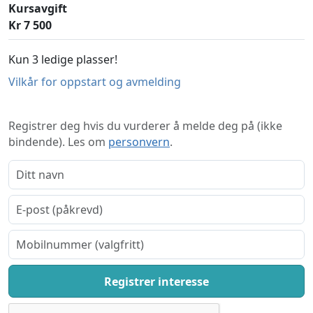
Kursavgift
Kr 7 500
Kun 3 ledige plasser!
Vilkår for oppstart og avmelding