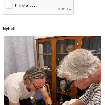
Nyhet!