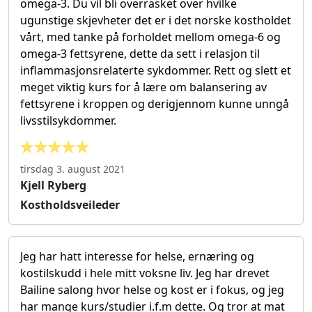
omega-3. Du vil bli overrasket over hvilke
ugunstige skjevheter det er i det norske kostholdet
vårt, med tanke på forholdet mellom omega-6 og
omega-3 fettsyrene, dette da sett i relasjon til
inflammasjonsrelaterte sykdommer. Rett og slett et
meget viktig kurs for å lære om balansering av
fettsyrene i kroppen og derigjennom kunne unngå
livsstilsykdommer.
tirsdag 3. august 2021
Kjell Ryberg
Kostholdsveileder
Jeg har hatt interesse for helse, ernæring og
kostilskudd i hele mitt voksne liv. Jeg har drevet
Bailine salong hvor helse og kost er i fokus, og jeg
har mange kurs/studier i.f.m dette. Og tror at mat