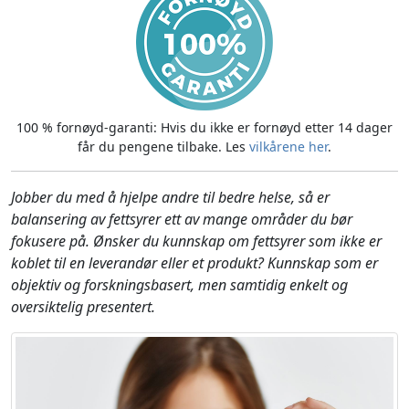
100 % fornøyd-garanti: Hvis du ikke er fornøyd etter 14 dager
får du pengene tilbake. Les
vilkårene her
.
Jobber du med å hjelpe andre til bedre helse, så er
balansering av fettsyrer ett av mange områder du bør
fokusere på. Ønsker du kunnskap om fettsyrer som ikke er
koblet til en leverandør eller et produkt? Kunnskap som er
objektiv og forskningsbasert, men samtidig enkelt og
oversiktelig presentert.