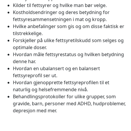
Kilder til fettsyrer og hvilke man bør velge.
Kostholdsendringer og deres betydning for
fettsyresammensetningen i mat og kropp.
Hvilke anbefalinger som gis og om disse faktisk er
tilstrekkelige.
Forskjeller på ulike fettsyretilskudd som selges og
optimale doser.
Hvordan måle fettsyrestatus og hvilken betydning
denne har.
Hvordan en ubalansert og en balansert
fettsyreprofil ser ut.
Hvordan gjenopprette fettsyreprofilen til et
naturlig og helsefremmende nivå.
Behandlingsprotokoller for ulike grupper, som
gravide, barn, personer med ADHD, hudproblemer,
depresjon med mer.