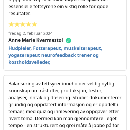
essensielle fettsyrene ein viktig rolle for gode
resultater.
fredag 2. februar 2024
Anne Marie Kvarmestøl
Hudpleier, Fotterapeut, muskelterapeut,
yogaterapeut neurofeedback trener og
kostholdsveileder,
Balansering av fettsyrer inneholder veldig nyttig
kunnskap om råstoffer, produksjon, tester,
analyser, inntak og dosering. Studiet dokumenterer
grundig og oppdatert informasjon og er oppdelt i
temaer, med quiz og innlevering av oppgaver etter
hvert tema. Dermed kan man gjennomføre i eget
tempo - en strukturert og grei måte å jobbe på for