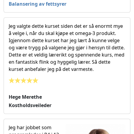
Balansering av fettsyrer
Jeg valgte dette kurset siden det er så enormt mye
å velge i, når du skal kjøpe et omega-3 produkt.
Igjennom dette kurset har jeg lært å kunne velge
og være trygg på valgene jeg gjør i hensyn til dette.
Dette er et veldig lærerikt og spennende kurs, med
en fantastisk flink og hyggelig lærer. Så dette
kurset anbefaler jeg på det varmeste.
Hege Merethe
Kostholdsveileder
Jeg har jobbet som