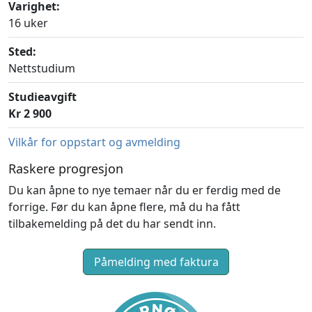
Varighet:
16 uker
Sted:
Nettstudium
Studieavgift
Kr 2 900
Vilkår for oppstart og avmelding
Raskere progresjon
Du kan åpne to nye temaer når du er ferdig med de
forrige. Før du kan åpne flere, må du ha fått
tilbakemelding på det du har sendt inn.