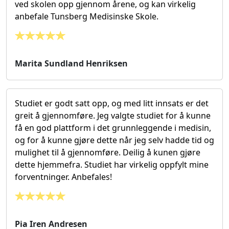
ved skolen opp gjennom årene, og kan virkelig
anbefale Tunsberg Medisinske Skole.
Marita Sundland Henriksen
Studiet er godt satt opp, og med litt innsats er det
greit å gjennomføre. Jeg valgte studiet for å kunne
få en god plattform i det grunnleggende i medisin,
og for å kunne gjøre dette når jeg selv hadde tid og
mulighet til å gjennomføre. Deilig å kunen gjøre
dette hjemmefra. Studiet har virkelig oppfylt mine
forventninger. Anbefales!
Pia Iren Andresen