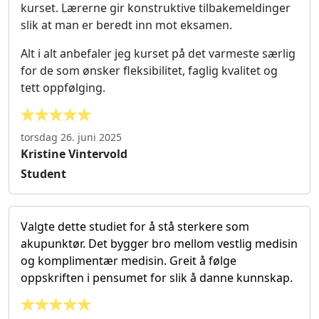
kurset. Lærerne gir konstruktive tilbakemeldinger
slik at man er beredt inn mot eksamen.
Alt i alt anbefaler jeg kurset på det varmeste særlig
for de som ønsker fleksibilitet, faglig kvalitet og
tett oppfølging.
torsdag 26. juni 2025
Kristine Vintervold
Student
Valgte dette studiet for å stå sterkere som
akupunktør. Det bygger bro mellom vestlig medisin
og komplimentær medisin. Greit å følge
oppskriften i pensumet for slik å danne kunnskap.