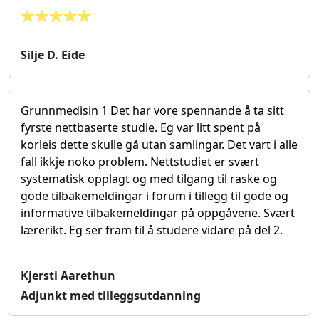
Silje D. Eide
Grunnmedisin 1 Det har vore spennande å ta sitt
fyrste nettbaserte studie. Eg var litt spent på
korleis dette skulle gå utan samlingar. Det vart i alle
fall ikkje noko problem. Nettstudiet er svært
systematisk opplagt og med tilgang til raske og
gode tilbakemeldingar i forum i tillegg til gode og
informative tilbakemeldingar på oppgåvene. Svært
lærerikt. Eg ser fram til å studere vidare på del 2.
Kjersti Aarethun
Adjunkt med tilleggsutdanning