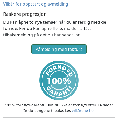
Vilkår for oppstart og avmelding
Raskere progresjon
Du kan åpne to nye temaer når du er ferdig med de
forrige. Før du kan åpne flere, må du ha fått
tilbakemelding på det du har sendt inn.
100 % fornøyd-garanti: Hvis du ikke er fornøyd etter 14 dager
får du pengene tilbake. Les
vilkårene her
.