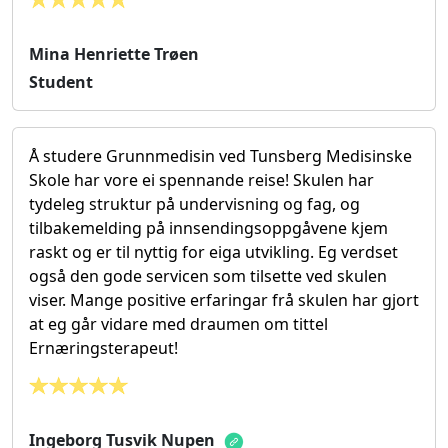
Mina Henriette Trøen
Student
Å studere Grunnmedisin ved Tunsberg Medisinske
Skole har vore ei spennande reise! Skulen har
tydeleg struktur på undervisning og fag, og
tilbakemelding på innsendingsoppgåvene kjem
raskt og er til nyttig for eiga utvikling. Eg verdset
også den gode servicen som tilsette ved skulen
viser. Mange positive erfaringar frå skulen har gjort
at eg går vidare med draumen om tittel
Ernæringsterapeut!
Ingeborg Tusvik Nupen