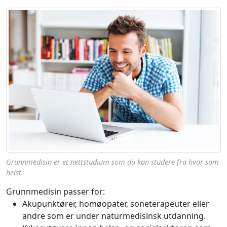
Grunnmedisin er et nettstudium som du kan studere fra hvor som
helst.
Grunnmedisin passer for:
Akupunktører, homøopater, soneterapeuter eller
andre som er under naturmedisinsk utdanning.