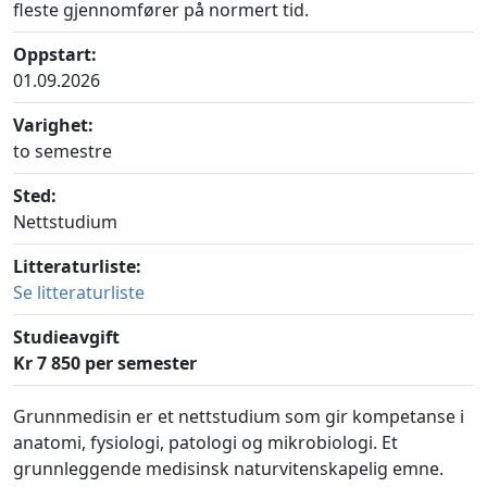
fleste gjennomfører på normert tid.
Oppstart:
01.09.2026
Varighet:
to semestre
Sted:
Nettstudium
Litteraturliste:
Se litteraturliste
Studieavgift
Kr 7 850 per semester
Grunnmedisin er et nettstudium som gir kompetanse i
anatomi, fysiologi, patologi og mikrobiologi. Et
grunnleggende medisinsk naturvitenskapelig emne.