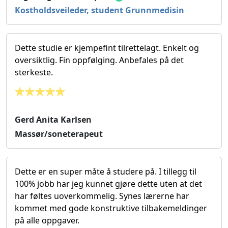
Kostholdsveileder, student Grunnmedisin
Dette studie er kjempefint tilrettelagt. Enkelt og
oversiktlig. Fin oppfølging. Anbefales på det
sterkeste.
Gerd Anita Karlsen
Massør/soneterapeut
Dette er en super måte å studere på. I tillegg til
100% jobb har jeg kunnet gjøre dette uten at det
har føltes uoverkommelig. Synes lærerne har
kommet med gode konstruktive tilbakemeldinger
på alle oppgaver.