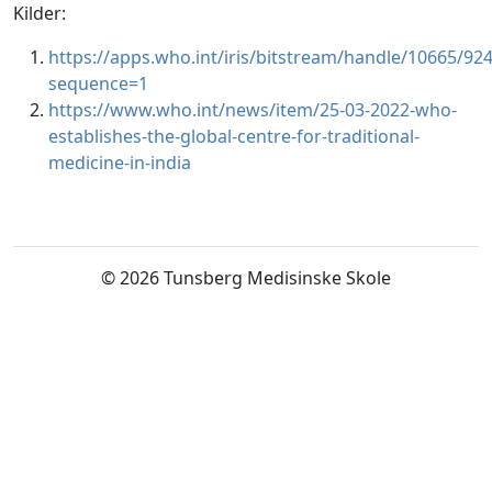
Kilder:
https://apps.who.int/iris/bitstream/handle/10665
sequence=1
https://www.who.int/news/item/25-03-2022-who-
establishes-the-global-centre-for-traditional-
medicine-in-india
© 2026 Tunsberg Medisinske Skole