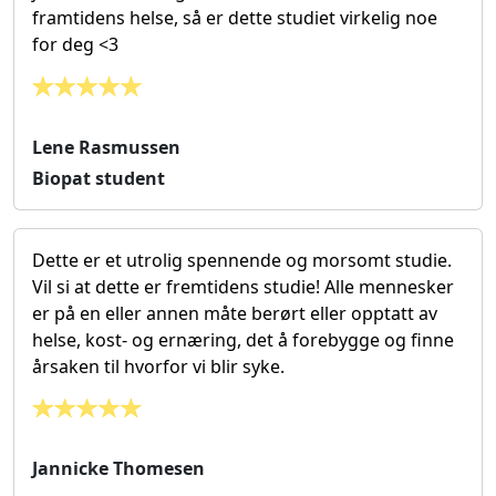
framtidens helse, så er dette studiet virkelig noe
for deg <3
Lene Rasmussen
Biopat student
Dette er et utrolig spennende og morsomt studie.
Vil si at dette er fremtidens studie! Alle mennesker
er på en eller annen måte berørt eller opptatt av
helse, kost- og ernæring, det å forebygge og finne
årsaken til hvorfor vi blir syke.
Jannicke Thomesen