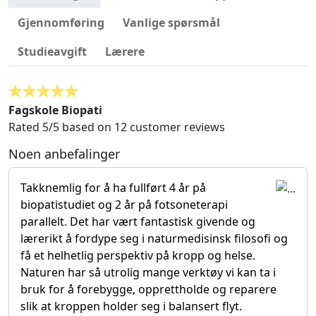
Gjennomføring
Vanlige spørsmål
Studieavgift
Lærere
Fagskole Biopati
Rated
5
/5 based on
12
customer reviews
Noen anbefalinger
Takknemlig for å ha fullført 4 år på
biopatistudiet og 2 år på fotsoneterapi
parallelt. Det har vært fantastisk givende og
lærerikt å fordype seg i naturmedisinsk filosofi og
få et helhetlig perspektiv på kropp og helse.
Naturen har så utrolig mange verktøy vi kan ta i
bruk for å forebygge, opprettholde og reparere
slik at kroppen holder seg i balansert flyt.