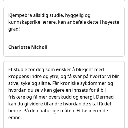
Kjempebra allsidig studie, hyggelig og
kunnskapsrike lærere, kan anbefale dette i høyeste
grad!
Charlotte Nicholl
Et studie for deg som ønsker å bli kjent med
kroppens indre og ytre, og få svar på hvorfor vi blir
stive, syke og slitne. Får kroniske sykdommer og
hvordan du selv kan gjøre en innsats for å bli
friskere og få mer overskudd og energi. Dermed
kan du gi videre til andre hvordan de skal få det
bedre. På den naturlige måten. Et fasinerende
emne.