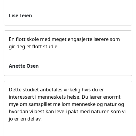
Lise Teien
En flott skole med meget engasjerte lærere som
gir deg et flott studie!
Anette Osen
Dette studiet anbefales virkelig hvis du er
interessert i menneskets helse. Du lærer enormt
mye om samspillet mellom menneske og natur og
hvordan vi best kan leve i pakt med naturen som vi
jo er en del av.