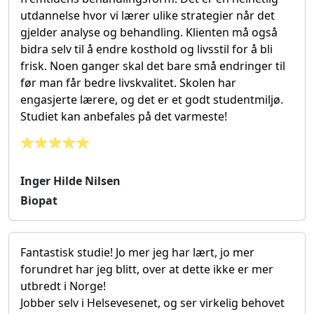
utdannelse hvor vi lærer ulike strategier når det
gjelder analyse og behandling. Klienten må også
bidra selv til å endre kosthold og livsstil for å bli
frisk. Noen ganger skal det bare små endringer til
før man får bedre livskvalitet. Skolen har
engasjerte lærere, og det er et godt studentmiljø.
Studiet kan anbefales på det varmeste!
Inger Hilde Nilsen
Biopat
Fantastisk studie! Jo mer jeg har lært, jo mer
forundret har jeg blitt, over at dette ikke er mer
utbredt i Norge!
Jobber selv i Helsevesenet, og ser virkelig behovet