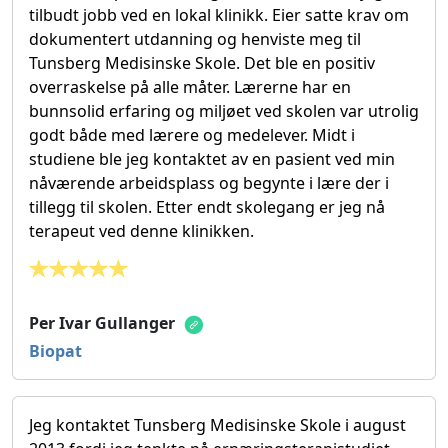
tilbudt jobb ved en lokal klinikk. Eier satte krav om
dokumentert utdanning og henviste meg til
Tunsberg Medisinske Skole. Det ble en positiv
overraskelse på alle måter. Lærerne har en
bunnsolid erfaring og miljøet ved skolen var utrolig
godt både med lærere og medelever. Midt i
studiene ble jeg kontaktet av en pasient ved min
nåværende arbeidsplass og begynte i lære der i
tillegg til skolen. Etter endt skolegang er jeg nå
terapeut ved denne klinikken.
Per Ivar Gullanger
Biopat
Jeg kontaktet Tunsberg Medisinske Skole i august