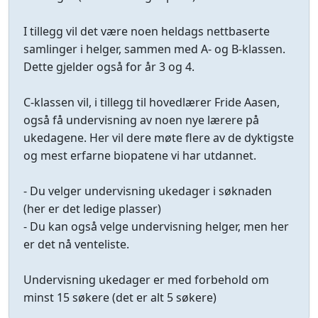
I tillegg vil det være noen heldags nettbaserte
samlinger i helger, sammen med A- og B-klassen.
Dette gjelder også for år 3 og 4.
C-klassen vil, i tillegg til hovedlærer Fride Aasen,
også få undervisning av noen nye lærere på
ukedagene. Her vil dere møte flere av de dyktigste
og mest erfarne biopatene vi har utdannet.
- Du velger undervisning ukedager i søknaden
(her er det ledige plasser)
- Du kan også velge undervisning helger, men her
er det nå venteliste.
Undervisning ukedager er med forbehold om
minst 15 søkere (det er alt 5 søkere)