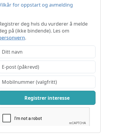
Vilkår for oppstart og avmelding