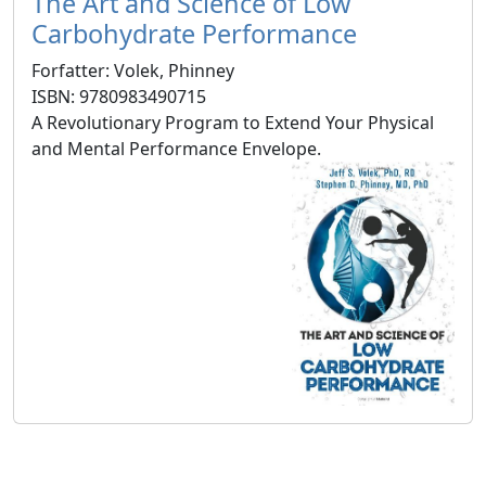
The Art and Science of Low
Carbohydrate Performance
Forfatter: Volek, Phinney
ISBN: 9780983490715
A Revolutionary Program to Extend Your Physical
and Mental Performance Envelope.