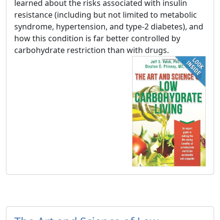
learned about the risks associated with insulin
resistance (including but not limited to metabolic
syndrome, hypertension, and type-2 diabetes), and
how this condition is far better controlled by
carbohydrate restriction than with drugs.