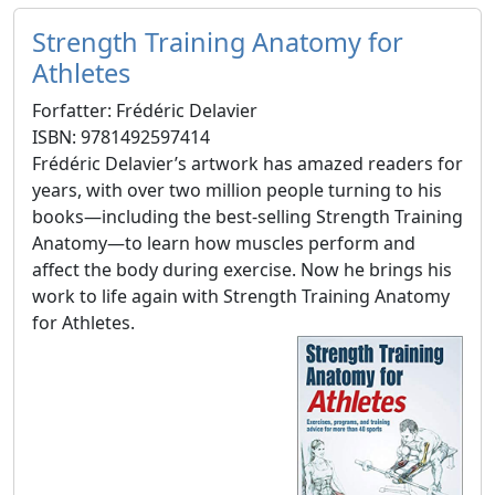
Strength Training Anatomy for
Athletes
Forfatter: Frédéric Delavier
ISBN: 9781492597414
Frédéric Delavier’s artwork has amazed readers for
years, with over two million people turning to his
books—including the best-selling Strength Training
Anatomy—to learn how muscles perform and
affect the body during exercise. Now he brings his
work to life again with Strength Training Anatomy
for Athletes.