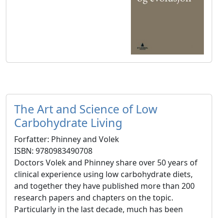
The Art and Science of Low
Carbohydrate Living
Forfatter: Phinney and Volek
ISBN: 9780983490708
Doctors Volek and Phinney share over 50 years of
clinical experience using low carbohydrate diets,
and together they have published more than 200
research papers and chapters on the topic.
Particularly in the last decade, much has been